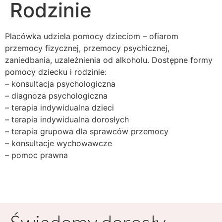
Rodzinie
Placówka udziela pomocy dzieciom – ofiarom
przemocy fizycznej, przemocy psychicznej,
zaniedbania, uzależnienia od alkoholu. Dostępne formy
pomocy dziecku i rodzinie:
– konsultacja psychologiczna
– diagnoza psychologiczna
– terapia indywidualna dzieci
– terapia indywidualna dorosłych
– terapia grupowa dla sprawców przemocy
– konsultacje wychowawcze
– pomoc prawna