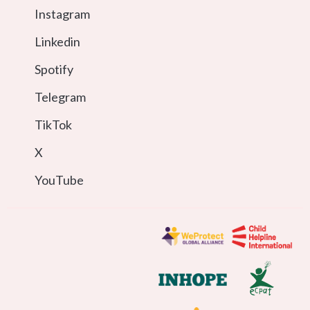
Instagram
Linkedin
Spotify
Telegram
TikTok
X
YouTube