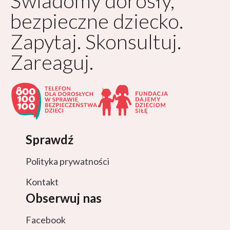
Świadomy dorosły,
bezpieczne dziecko.
Zapytaj. Skonsultuj.
Zareaguj.
Sprawdź
Polityka prywatności
Kontakt
Obserwuj nas
Facebook