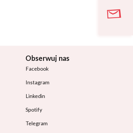
Obserwuj nas
Facebook
Instagram
Linkedin
Spotify
Telegram