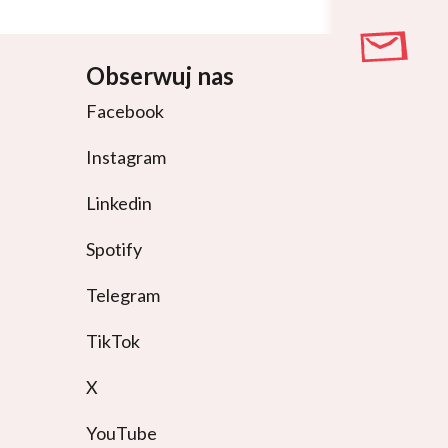
Obserwuj nas
Facebook
Instagram
Linkedin
Spotify
Telegram
TikTok
X
YouTube