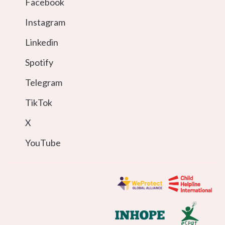
Facebook
Instagram
Linkedin
Spotify
Telegram
TikTok
X
YouTube