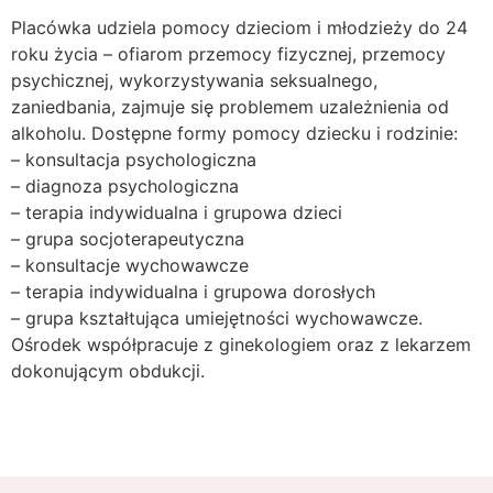
Placówka udziela pomocy dzieciom i młodzieży do 24
roku życia – ofiarom przemocy fizycznej, przemocy
psychicznej, wykorzystywania seksualnego,
zaniedbania, zajmuje się problemem uzależnienia od
alkoholu. Dostępne formy pomocy dziecku i rodzinie:
– konsultacja psychologiczna
– diagnoza psychologiczna
– terapia indywidualna i grupowa dzieci
– grupa socjoterapeutyczna
– konsultacje wychowawcze
– terapia indywidualna i grupowa dorosłych
– grupa kształtująca umiejętności wychowawcze.
Ośrodek współpracuje z ginekologiem oraz z lekarzem
dokonującym obdukcji.