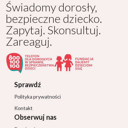
Świadomy dorosły,
bezpieczne dziecko.
Zapytaj. Skonsultuj.
Zareaguj.
Sprawdź
Polityka prywatności
Kontakt
Obserwuj nas