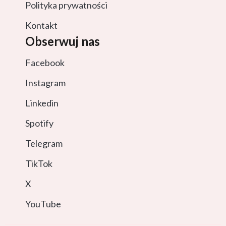
Polityka prywatności
Kontakt
Obserwuj nas
Facebook
Instagram
Linkedin
Spotify
Telegram
TikTok
X
YouTube