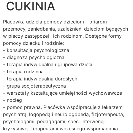
CUKINIA
Placówka udziela pomocy dzieciom – ofiarom
przemocy, zaniedbania, uzależnień, dzieciom będących
w pieczy zastępczej i ich rodzinom. Dostępne formy
pomocy dziecku i rodzinie:
– konsultacja psychologiczna
– diagnoza psychologiczna
– terapia indywidualna i grupowa dzieci
– terapia rodzinna
– terapia indywidualna dorosłych
– grupa socjoterapeutyczna
– warsztaty kształtujące umiejętności wychowawcze
– nocleg
– pomoc prawna. Placówka współpracuje z lekarzem
psychiatrą, logopedą i neurologopedą, fizjoterapeutą,
psychologami, pedagogami, spec. interwencji
kryzysowej, terapeutami wczesnego wspomagania