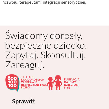
rozwoju, terapeutami integracji sensorycznej.
Świadomy dorosły,
bezpieczne dziecko.
Zapytaj. Skonsultuj.
Zareaguj.
Sprawdź