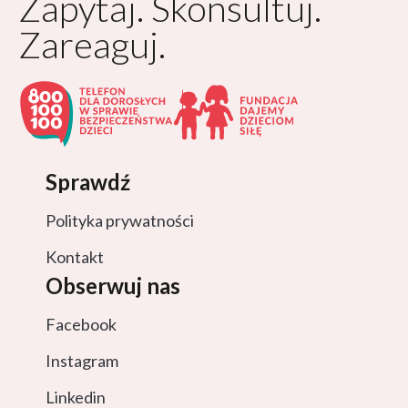
Zapytaj. Skonsultuj.
Zareaguj.
Sprawdź
Polityka prywatności
Kontakt
Obserwuj nas
Facebook
Instagram
Linkedin