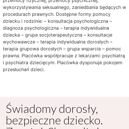
przemocy fizycznej, przemocy psychicznej,
wykorzystywania seksualnego, zaniedbania będących w
procedurach prawnych. Dostępne formy pomocy
dziecku i rodzinie: – konsultacja psychologiczna –
diagnoza psychologiczna – terapia indywidualna
dziecka – grupa socjoterapeutyczna – konsultacje
wychowawcze – terapia indywidualna dorosłych –
terapia grupowa dorosłych – grupa wsparcia – pomoc
prawna. Placówka współpracuje z lekarzami: psychiatrą
i psychiatra dziecięcym. Placówka dysponuje pokojem
przesłuchań dzieci.
Świadomy dorosły,
bezpieczne dziecko.