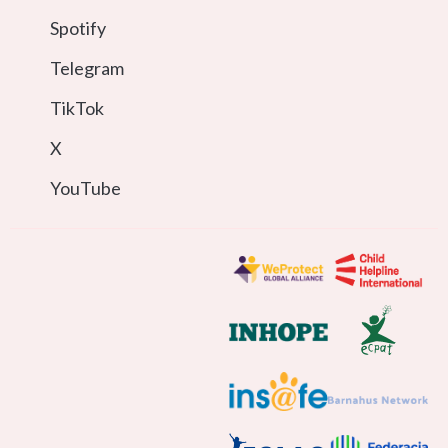
Spotify
Telegram
TikTok
X
YouTube