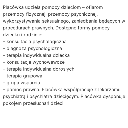
Placówka udziela pomocy dzieciom – ofiarom
przemocy fizycznej, przemocy psychicznej,
wykorzystywania seksualnego, zaniedbania będących w
procedurach prawnych. Dostępne formy pomocy
dziecku i rodzinie:
– konsultacja psychologiczna
– diagnoza psychologiczna
– terapia indywidualna dziecka
– konsultacje wychowawcze
– terapia indywidualna dorosłych
– terapia grupowa
– grupa wsparcia
– pomoc prawna. Placówka współpracuje z lekarzami:
psychiatrą i psychiatra dziecięcym. Placówka dysponuje
pokojem przesłuchań dzieci.