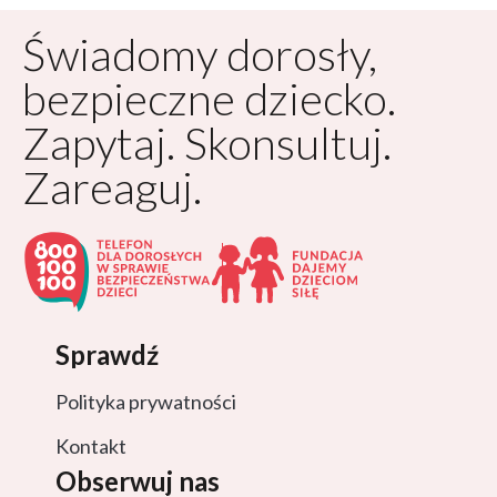
Świadomy dorosły,
bezpieczne dziecko.
Zapytaj. Skonsultuj.
Zareaguj.
Sprawdź
Polityka prywatności
Kontakt
Obserwuj nas