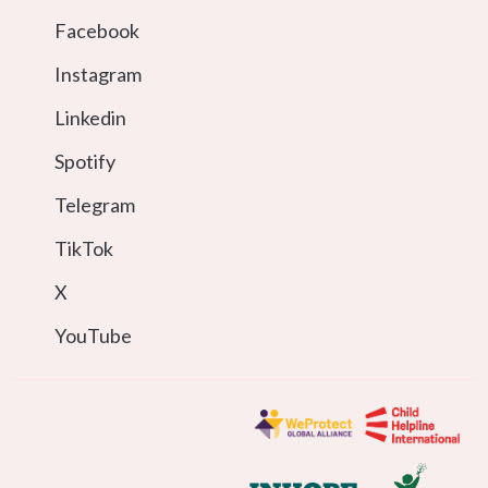
Facebook
Instagram
Linkedin
Spotify
Telegram
TikTok
X
YouTube