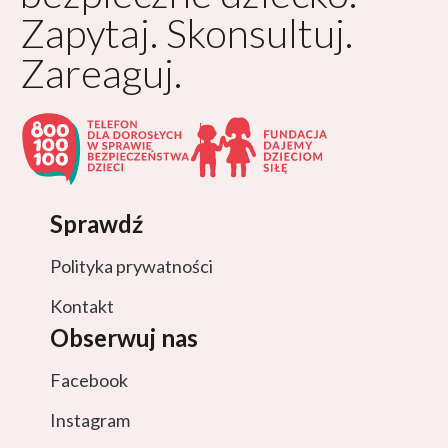
Zapytaj. Skonsultuj.
Zareaguj.
Sprawdź
Polityka prywatności
Kontakt
Obserwuj nas
Facebook
Instagram