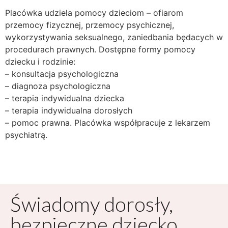
Placówka udziela pomocy dzieciom – ofiarom
przemocy fizycznej, przemocy psychicznej,
wykorzystywania seksualnego, zaniedbania będacych w
procedurach prawnych. Dostępne formy pomocy
dziecku i rodzinie:
– konsultacja psychologiczna
– diagnoza psychologiczna
– terapia indywidualna dziecka
– terapia indywidualna dorosłych
– pomoc prawna. Placówka współpracuje z lekarzem
psychiatrą.
Świadomy dorosły,
bezpieczne dziecko.