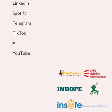
Linkedin
Spotify
Telegram
TikTok
X
YouTube