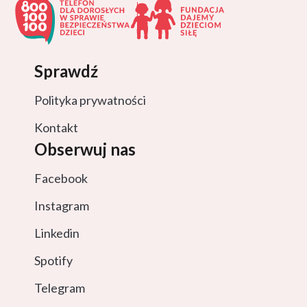
Sprawdź
Polityka prywatności
Kontakt
Obserwuj nas
Facebook
Instagram
Linkedin
Spotify
Telegram