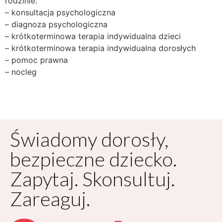
rodzinie:
– konsultacja psychologiczna
– diagnoza psychologiczna
– krótkoterminowa terapia indywidualna dzieci
– krótkoterminowa terapia indywidualna dorosłych
– pomoc prawna
– nocleg
Świadomy dorosły,
bezpieczne dziecko.
Zapytaj. Skonsultuj.
Zareaguj.