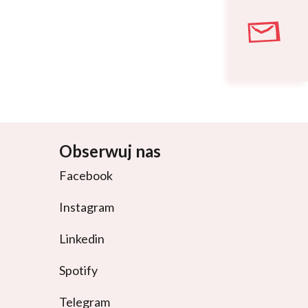
Obserwuj nas
Facebook
Instagram
Linkedin
Spotify
Telegram